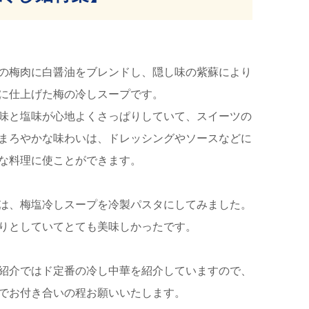
の梅肉に白醤油をブレンドし、隠し味の紫蘇により
に仕上げた梅の冷しスープです。
味と塩味が心地よくさっぱりしていて、スイーツの
まろやかな味わいは、ドレッシングやソースなどに
な料理に使ことができます。
は、梅塩冷しスープを冷製パスタにしてみました。
りとしていてとても美味しかったです。
紹介ではド定番の冷し中華を紹介していますので、
でお付き合いの程お願いいたします。