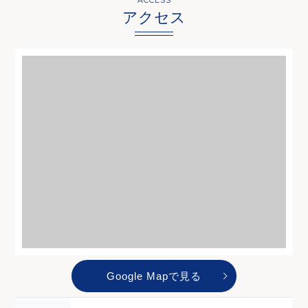
アクセス
Google Mapで見る