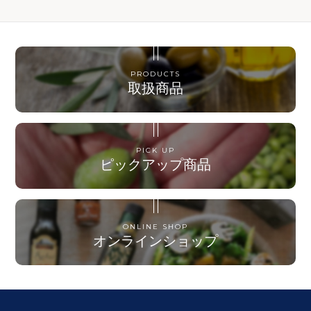
PRODUCTS
取扱商品
PICK UP
ピックアップ商品
ONLINE SHOP
オンラインショップ