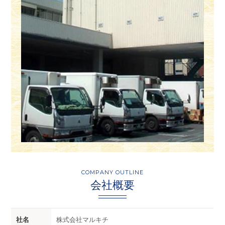
COMPANY OUTLINE
会社概要
社名
株式会社マルキチ