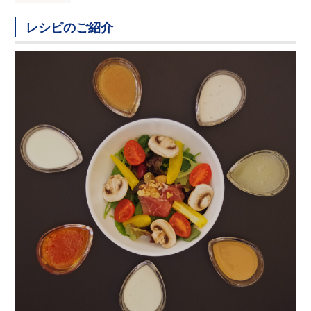
レシピのご紹介