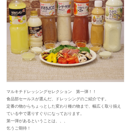
マルキチドレッシングセレクション 第一弾！！
食品部セールスが選んだ、ドレッシングのご紹介です。
定番の物からちょっとした変わり種の物まで、幅広く取り揃え
ている中で選りすぐりになっております。
第一弾があるということは、、、
乞うご期待！