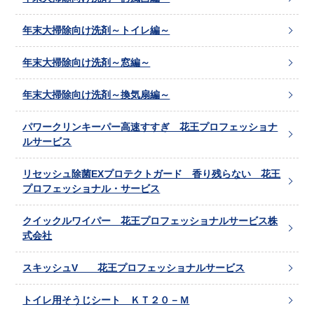
年末大掃除向け洗剤～トイレ編～
年末大掃除向け洗剤～窓編～
年末大掃除向け洗剤～換気扇編～
パワークリンキーパー高速すすぎ 花王プロフェッショナ
ルサービス
リセッシュ除菌EXプロテクトガード 香り残らない 花王
プロフェッショナル・サービス
クイックルワイパー 花王プロフェッショナルサービス株
式会社
スキッシュV 花王プロフェッショナルサービス
トイレ用そうじシート ＫＴ２０－Ｍ