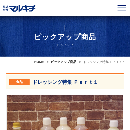
ピックアップ商品
PICKUP
HOME
ピックアップ商品
ドレッシング特集 Ｐａｒｔ１
ドレッシング特集 Ｐａｒｔ１
食品