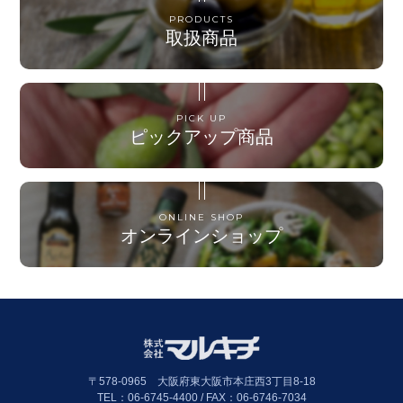
PRODUCTS
取扱商品
PICK UP
ピックアップ商品
ONLINE SHOP
オンラインショップ
〒578-0965 大阪府東大阪市本庄西3丁目8-18
TEL：06-6745-4400 / FAX：06-6746-7034