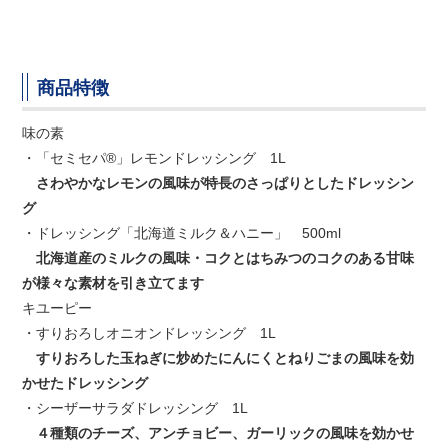
商品特徴
味の素
・「セミセパ®」レモンドレッシング 1L
さわやかなレモンの風味が特長のさっぱりとしたドレッシン
グ
・ドレッシング「北海道ミルク＆ハニー」 500ml
北海道産のミルクの風味・コクとはちみつのコクのある甘味
が様々な素材を引き立てます
キユーピー
・すりおろしオニオンドレッシング 1L
すりおろした玉ねぎに炒めたにんにくとねりごまの風味を効
かせたドレッシング
・シーザーサラダドレッシング 1L
４種類のチーズ、アンチョビー、ガーリックの風味を効かせ