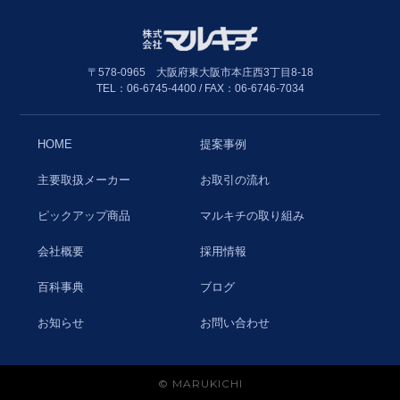
〒578-0965 大阪府東大阪市本庄西3丁目8-18
TEL：06-6745-4400 / FAX：06-6746-7034
HOME
提案事例
主要取扱メーカー
お取引の流れ
ピックアップ商品
マルキチの取り組み
会社概要
採用情報
百科事典
ブログ
お知らせ
お問い合わせ
© MARUKICHI