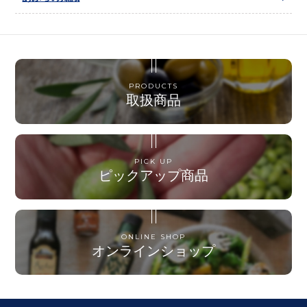
PRODUCTS
取扱商品
PICK UP
ピックアップ商品
ONLINE SHOP
オンラインショップ